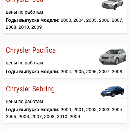
цены по работам
Годы выпуска модели:
2003, 2004, 2005, 2006, 2007,
2008, 2010, 2009
Chrysler Pacifica
цены по работам
Годы выпуска модели:
2004, 2005, 2006, 2007, 2008
Chrysler Sebring
цены по работам
Годы выпуска модели:
2000, 2001, 2002, 2003, 2004,
2005, 2006, 2007, 2008, 2010, 2009