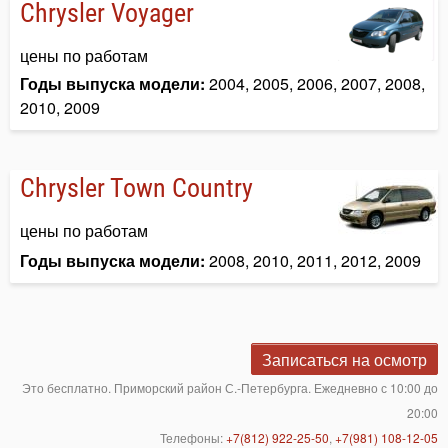
Chrysler Voyager
цены по работам
Годы выпуска модели:
2004, 2005, 2006, 2007, 2008,
2010, 2009
Chrysler Town Country
цены по работам
Годы выпуска модели:
2008, 2010, 2011, 2012, 2009
Записаться на осмотр
Это бесплатно. Приморский район С.-Петербурга. Ежедневно с 10:00 до
20:00
Телефоны:
+7(812) 922-25-50
,
+7(981) 108-12-05