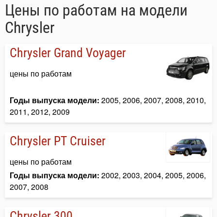
Цены по работам на модели
Chrysler
Chrysler Grand Voyager
цены по работам
Годы выпуска модели:
2005, 2006, 2007, 2008, 2010,
2011, 2012, 2009
Chrysler PT Cruiser
цены по работам
Годы выпуска модели:
2002, 2003, 2004, 2005, 2006,
2007, 2008
Chrysler 300