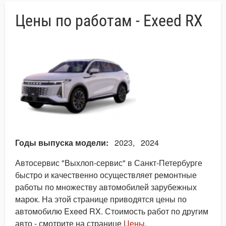
Цены по работам - Exeed RX
Годы выпуска модели
2023
2024
Автосервис "Выхлоп-сервис" в Санкт-Петербурге
быстро и качественно осуществляет ремонтные
работы по множеству автомобилей зарубежных
марок. На этой странице приводятся цены по
автомобилю Exeed RX. Стоимость работ по другим
авто - смотрите на странице
Цены
.