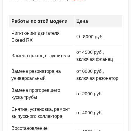
Работы по этой модели
Цена
Чип-тюнинг двигателя
От 8000 руб.
Exeed RX
от 4500 руб.,
Замена фланца глушителя
включая фланец
Замена резонатора на
от 6000 руб.,
универсальный
включая резонатор
Замена прогоревшего
от 2000 руб.
куска трубы
Снятие, установка, ремонт
от 4000 руб
выпускного коллектора
Восстановление