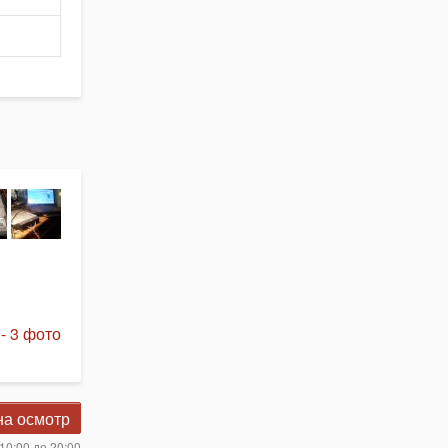
- 3 фото
на осмотр
10:00 до 20:00