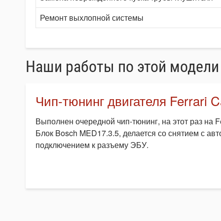
Ремонт выхлопной системы
Наши работы по этой модели
Чип-тюнинг двигателя Ferrari Ca
Выполнен очередной чип-тюнинг, на этот раз на Fer
Блок Bosch MED17.3.5, делается со снятием с ав
подключением к разъему ЭБУ.