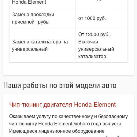
Honda Element
Замена прокладки
от 1000 руб.
приемной трубы
От 12000 руб.,
Замена катализатора на
Включая
универсальный
универсальный
катализатор
Наши работы по этой модели авто
Чип-тюнинг двигателя Honda Element
Оказываем услугу по качественному и безопасному
чип-тюнингу Honda Element любого года выпуска.
Имеющееся лицензионное оборудование