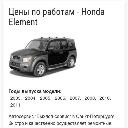
Цены по работам - Honda
Element
Годы выпуска модели
2003
2004
2005
2006
2007
2008
2010
2011
Автосервис "Выхлоп-сервис" в Санкт-Петербурге
быстро и качественно осуществляет ремонтные