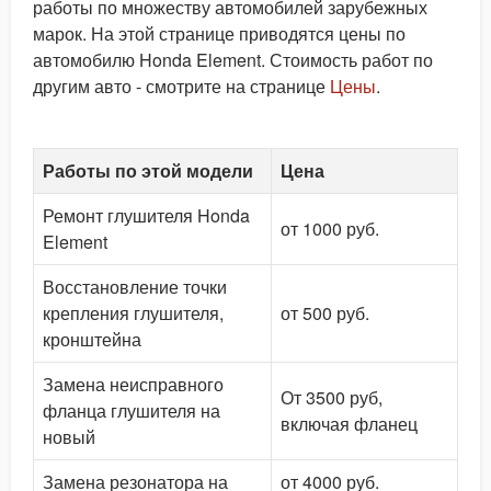
работы по множеству автомобилей зарубежных
марок. На этой странице приводятся цены по
автомобилю Honda Element. Стоимость работ по
другим авто - смотрите на странице
Цены
.
Работы по этой модели
Цена
Ремонт глушителя Honda
от 1000 руб.
Element
Восстановление точки
крепления глушителя,
от 500 руб.
кронштейна
Замена неисправного
От 3500 руб,
фланца глушителя на
включая фланец
новый
Замена резонатора на
от 4000 руб.