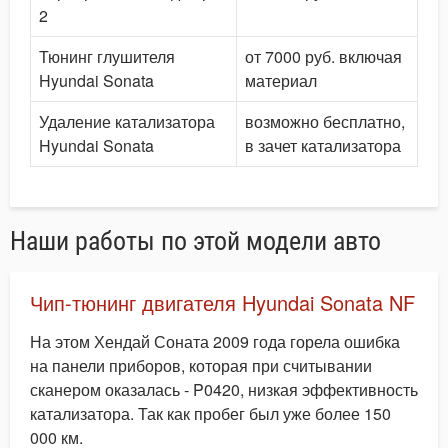
2
Тюнинг глушителя
от 7000 руб. включая
Hyundai Sonata
материал
Удаление катализатора
возможно бесплатно,
Hyundai Sonata
в зачет катализатора
Наши работы по этой модели авто
Чип-тюнинг двигателя Hyundai Sonata NF
На этом Хендай Соната 2009 года горела ошибка
на панели приборов, которая при считывании
сканером оказалась - P0420, низкая эффективность
катализатора. Так как пробег был уже более 150
000 км.