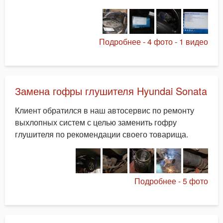
Подробнее - 4 фото - 1 видео
Замена гофры глушителя Hyundai Sonata
Клиент обратился в наш автосервис по ремонту
выхлопных систем с целью заменить гофру
глушителя по рекомендации своего товарища.
Подробнее - 5 фото