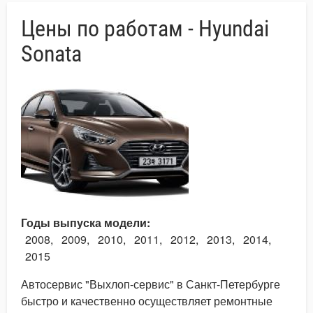
Цены по работам - Hyundai
Sonata
Годы выпуска модели
2008
2009
2010
2011
2012
2013
2014
2015
Автосервис "Выхлоп-сервис" в Санкт-Петербурге
быстро и качественно осуществляет ремонтные