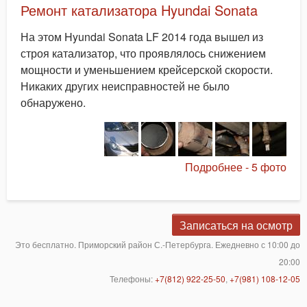
Ремонт катализатора Hyundai Sonata
На этом Hyundai Sonata LF 2014 года вышел из
строя катализатор, что проявлялось снижением
мощности и уменьшением крейсерской скорости.
Никаких других неисправностей не было
обнаружено.
Подробнее - 5 фото
Записаться на осмотр
Это бесплатно. Приморский район С.-Петербурга. Ежедневно с 10:00 до
20:00
Телефоны:
+7(812) 922-25-50
,
+7(981) 108-12-05