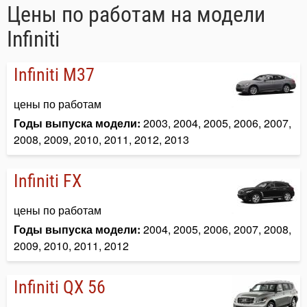
Цены по работам на модели
Infiniti
Infiniti M37
цены по работам
Годы выпуска модели:
2003, 2004, 2005, 2006, 2007,
2008, 2009, 2010, 2011, 2012, 2013
Infiniti FX
цены по работам
Годы выпуска модели:
2004, 2005, 2006, 2007, 2008,
2009, 2010, 2011, 2012
Infiniti QX 56