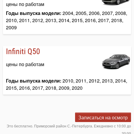
цены по работам
Годы выпуска модели:
2004, 2005, 2006, 2007, 2008,
2010, 2011, 2012, 2013, 2014, 2015, 2016, 2017, 2018,
2009
Infiniti Q50
цены по работам
Годы выпуска модели:
2010, 2011, 2012, 2013, 2014,
2015, 2016, 2017, 2018, 2009, 2020
Записаться на осмотр
Это бесплатно. Приморский район С.-Петербурга. Ежедневно с 10:00 до
20:00