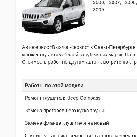
2006
2007
2008
2009
Автосервис "Выхлоп-сервис" в Санкт-Петербурге
множеству автомобилей зарубежных марок. На эт
Стоимость работ по другим авто - смотрите на ст
Работы по этой модели
Ремонт глушителя Jeep Compass
Замена прогоревшего куска трубы
Замена фланца глушителя на новый
Снятие, установка, ремонт выпускного коллекто