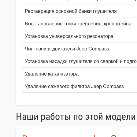
Реставрация основной банки глушителя
Восстановление точки крепления, кронштейна
Установка универсального резонатора
Чип-тюнинг двигателя Jeep Compass
Установка насадки глушителя со сваркой и подг
Удаление катализатора
Удаление сажевого фильтра Jeep Compass
Наши работы по этой модели