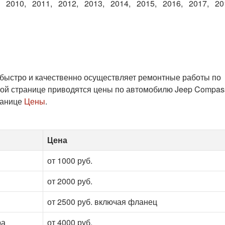
2010
2011
2012
2013
2014
2015
2016
2017
20
 быстро и качественно осуществляет ремонтные работы по
ой странице приводятся цены по автомобилю Jeep Compas
ранице
Цены
.
Цена
от 1000 руб.
от 2000 руб.
от 2500 руб. включая фланец
ра
от 4000 руб.