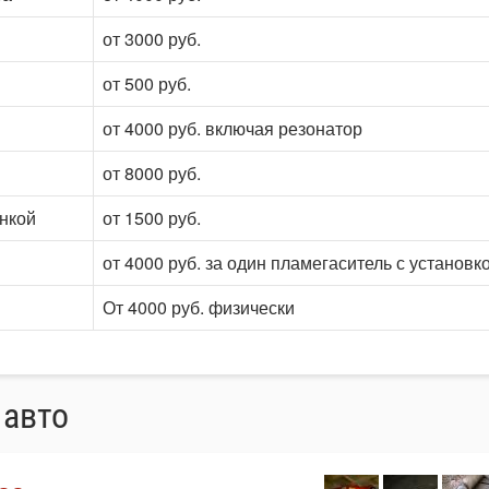
от 3000 руб.
от 500 руб.
от 4000 руб. включая резонатор
от 8000 руб.
онкой
от 1500 руб.
от 4000 руб. за один пламегаситель с установк
От 4000 руб. физически
 авто