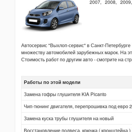
2007
2008
2009
Автосервис "Выхлоп-сервис" в Санкт-Петербурге
множеству автомобилей зарубежных марок. На эт
Стоимость работ по другим авто - смотрите на ст
Работы по этой модели
Замена гофры глушителя KIA Picanto
Чип-тюнинг двигателя, перепрошивка под евро 2
Замена куска трубы глушителя на новый
Восстановление подвеса, крючка ( кронштейна )