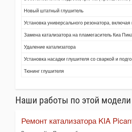
Новый штатный глушитель
Установка универсального резонатора, включая
Замена катализатора на пламегаситель Киа Пик
Удаление катализатора
Установка насадки глушителя со сваркой и подг
Тюнинг глушителя
Наши работы по этой модели
Ремонт катализатора KIA Pican