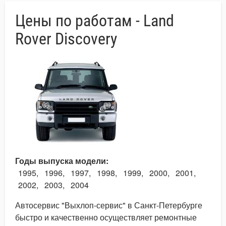
Цены по работам - Land
Rover Discovery
Годы выпуска модели
1995
1996
1997
1998
1999
2000
2001
2002
2003
2004
Автосервис "Выхлоп-сервис" в Санкт-Петербурге
быстро и качественно осуществляет ремонтные