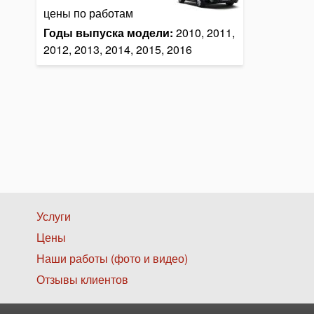
цены по работам
Годы выпуска модели:
2010, 2011,
2012, 2013, 2014, 2015, 2016
Нижнее
Услуги
Цены
меню
Наши работы (фото и видео)
1
Отзывы клиентов