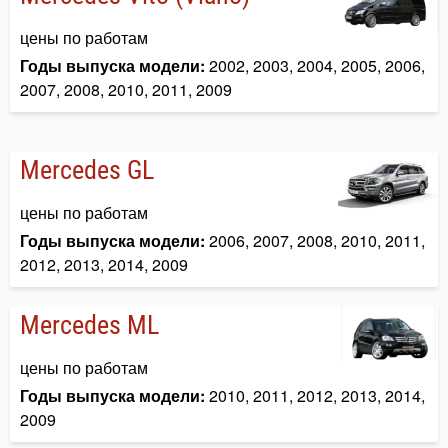
цены по работам
Годы выпуска модели:
2002, 2003, 2004, 2005, 2006,
2007, 2008, 2010, 2011, 2009
Mercedes GL
цены по работам
Годы выпуска модели:
2006, 2007, 2008, 2010, 2011,
2012, 2013, 2014, 2009
Mercedes ML
цены по работам
Годы выпуска модели:
2010, 2011, 2012, 2013, 2014,
2009