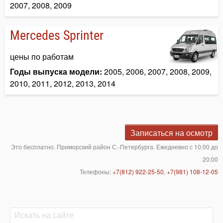
2007, 2008, 2009
Mercedes Sprinter
цены по работам
Годы выпуска модели:
2005, 2006, 2007, 2008, 2009,
2010, 2011, 2012, 2013, 2014
Записаться на осмотр
Это бесплатно. Приморский район С.-Петербурга. Ежедневно с 10:00 до
20:00
Телефоны:
+7(812) 922-25-50
,
+7(981) 108-12-05
Поиск
Поиск