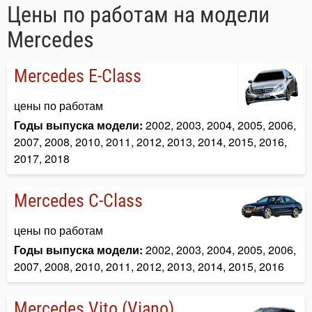
Цены по работам на модели
Mercedes
Mercedes E-Class
цены по работам
Годы выпуска модели:
2002, 2003, 2004, 2005, 2006,
2007, 2008, 2010, 2011, 2012, 2013, 2014, 2015, 2016,
2017, 2018
Mercedes C-Class
цены по работам
Годы выпуска модели:
2002, 2003, 2004, 2005, 2006,
2007, 2008, 2010, 2011, 2012, 2013, 2014, 2015, 2016
Mercedes Vito (Viano)