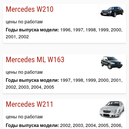
Mercedes W210
цены по работам
Годы выпуска модели:
1996, 1997, 1998, 1999, 2000,
2001, 2002
Mercedes ML W163
цены по работам
Годы выпуска модели:
1997, 1998, 1999, 2000, 2001,
2002, 2003, 2004, 2005
Mercedes W211
цены по работам
Годы выпуска модели:
2002, 2003, 2004, 2005, 2006,