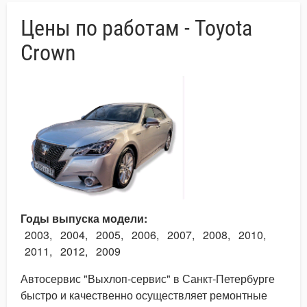
Цены по работам - Toyota
Crown
Годы выпуска модели
2003
2004
2005
2006
2007
2008
2010
2011
2012
2009
Автосервис "Выхлоп-сервис" в Санкт-Петербурге
быстро и качественно осуществляет ремонтные