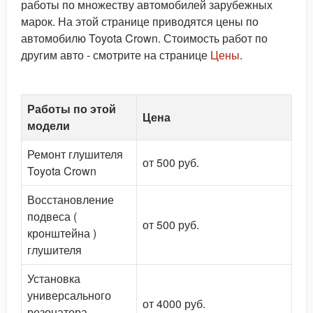
работы по множеству автомобилей зарубежных
марок. На этой странице приводятся цены по
автомобилю Toyota Crown. Стоимость работ по
другим авто - смотрите на странице
Цены
.
Работы по этой
Цена
модели
Ремонт глушителя
от 500 руб.
Toyota Crown
Восстановление
подвеса (
от 500 руб.
кронштейна )
глушителя
Установка
универсального
от 4000 руб.
резонатора,