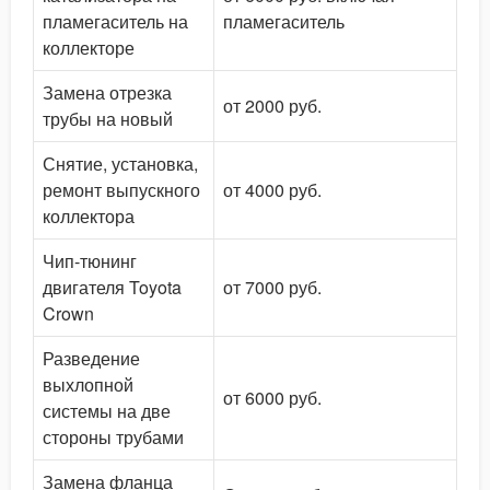
пламегаситель на
пламегаситель
коллекторе
Замена отрезка
от 2000 руб.
трубы на новый
Снятие, установка,
ремонт выпускного
от 4000 руб.
коллектора
Чип-тюнинг
двигателя Toyota
от 7000 руб.
Crown
Разведение
выхлопной
от 6000 руб.
системы на две
стороны трубами
Замена фланца