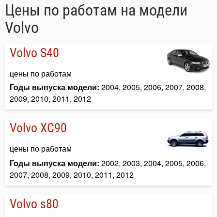
Цены по работам на модели
Volvo
Volvo S40
цены по работам
Годы выпуска модели:
2004, 2005, 2006, 2007, 2008,
2009, 2010, 2011, 2012
Volvo XC90
цены по работам
Годы выпуска модели:
2002, 2003, 2004, 2005, 2006,
2007, 2008, 2009, 2010, 2011, 2012
Volvo s80