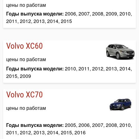
цены по работам
Годы выпуска модели:
2006, 2007, 2008, 2009, 2010,
2011, 2012, 2013, 2014, 2015
Volvo XC60
цены по работам
Годы выпуска модели:
2010, 2011, 2012, 2013, 2014,
2015, 2009
Volvo XC70
цены по работам
Годы выпуска модели:
2005, 2006, 2007, 2008, 2010,
2011, 2012, 2013, 2014, 2015, 2016