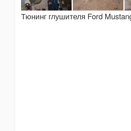
Тюнинг глушителя Ford Mustan