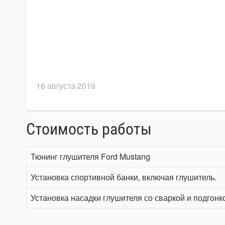
16 августа 2019
Стоимость работы
Тюнинг глушителя Ford Mustang
Установка спортивной банки, включая глушитель.
Установка насадки глушителя со сваркой и подгонк