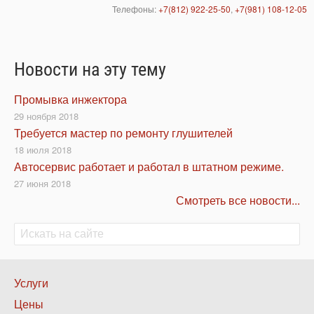
Телефоны:
+7(812) 922-25-50
,
+7(981) 108-12-05
Новости на эту тему
Промывка инжектора
29 ноября 2018
Требуется мастер по ремонту глушителей
18 июля 2018
Автосервис работает и работал в штатном режиме.
27 июня 2018
Смотреть все новости...
Поиск
Поиск
Нижнее
Услуги
меню
Цены