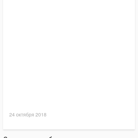
24 октября 2018