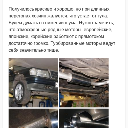
Получилось красиво и хорошо, но при длинных
перегонах хозяин жалуется, что устает от гула.
Будем думать о снижении шума. Нужно заметить,
что атмосферные рядные моторы, европейские,
японские, корейские работают с прямотоком
достаточно громко. Турбированные моторы ведут
себя значительно тише.