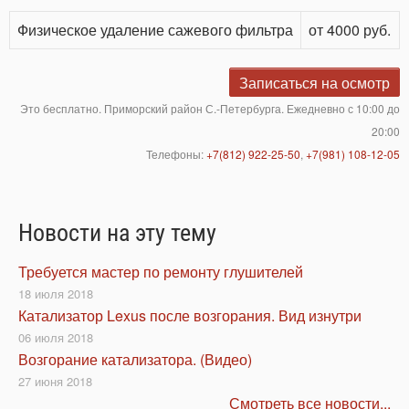
Физическое удаление сажевого фильтра
от 4000 руб.
Записаться на осмотр
Это бесплатно. Приморский район С.-Петербурга. Ежедневно с 10:00 до
20:00
Телефоны:
+7(812) 922-25-50
,
+7(981) 108-12-05
Новости на эту тему
Требуется мастер по ремонту глушителей
18 июля 2018
Катализатор Lexus после возгорания. Вид изнутри
06 июля 2018
Возгорание катализатора. (Видео)
27 июня 2018
Смотреть все новости...