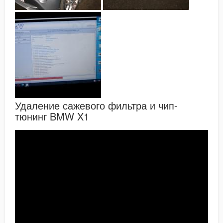
Удаление сажевого фильтра и чип-
тюнинг BMW X1