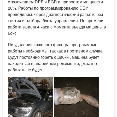
отключением DPF и EGR и приростом мощности
20%. Работы по программированию ЭБУ
проводились через диагностический разъем, без
снятия и разбора блока управления. По времени
работа заняла 4 часа с момента въезда машины в
бокс.
Пи удалении сажевого фильтра программные
работы необходимы, так как в противном случае
будут постоянно гореть ошибки , машина будет
находиться в аварийном режиме и адекватно
работать не будет.