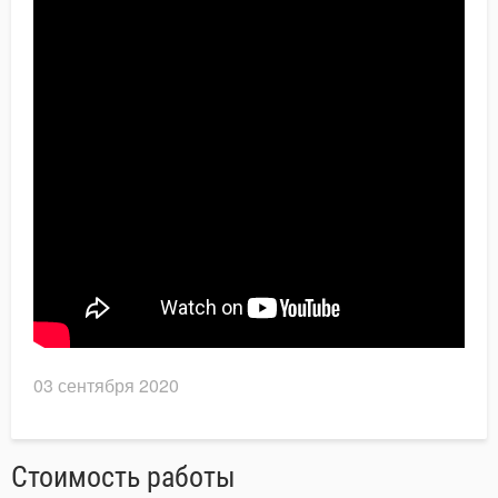
03 сентября 2020
Стоимость работы