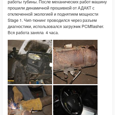
работы тубины. После механических работ машину
прошили динамичной прошивкой от АДАКТ с
отключенной экологией и поднятием мощности
Stage 1. Чип-тюнинг проводился через разъем
диагностики, использовался загрузчик PCMflasher.
Вся работа заняла 4 часа.