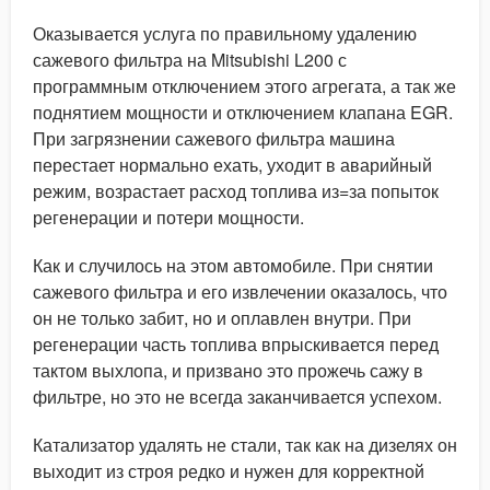
Оказывается услуга по правильному удалению
сажевого фильтра на Mitsubishi L200 с
программным отключением этого агрегата, а так же
поднятием мощности и отключением клапана EGR.
При загрязнении сажевого фильтра машина
перестает нормально ехать, уходит в аварийный
режим, возрастает расход топлива из=за попыток
регенерации и потери мощности.
Как и случилось на этом автомобиле. При снятии
сажевого фильтра и его извлечении оказалось, что
он не только забит, но и оплавлен внутри. При
регенерации часть топлива впрыскивается перед
тактом выхлопа, и призвано это прожечь сажу в
фильтре, но это не всегда заканчивается успехом.
Катализатор удалять не стали, так как на дизелях он
выходит из строя редко и нужен для корректной