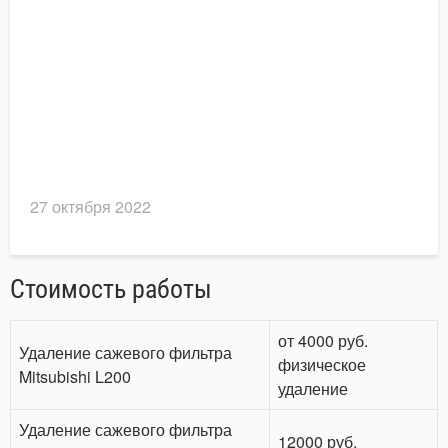
27 октября 2022
Стоимость работы
от 4000 руб.
Удаление сажевого фильтра
физическое
Mitsubishi L200
удаление
Удаление сажевого фильтра
12000 руб.