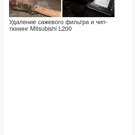
Удаление сажевого фильтра и чип-
тюнинг Mitsubishi L200