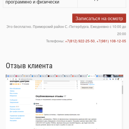
программно и физически
Записаться на осмотр
Это бесплатно. Приморский район С.-Петербурга. Ежедневно с 10:00 до
20:00
Телефоны:
+7(812) 922-25-50
,
+7(981) 108-12-05
Отзыв клиента