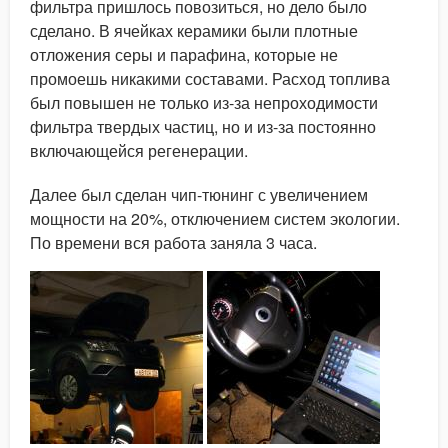
фильтра пришлось повозиться, но дело было
сделано. В ячейках керамики были плотные
отложения серы и парафина, которые не
промоешь никакими составами. Расход топлива
был повышен не только из-за непроходимости
фильтра твердых частиц, но и из-за постоянно
включающейся регенерации.
Далее был сделан чип-тюнинг с увеличением
мощности на 20%, отключением систем экологии.
По времени вся работа заняла 3 часа.