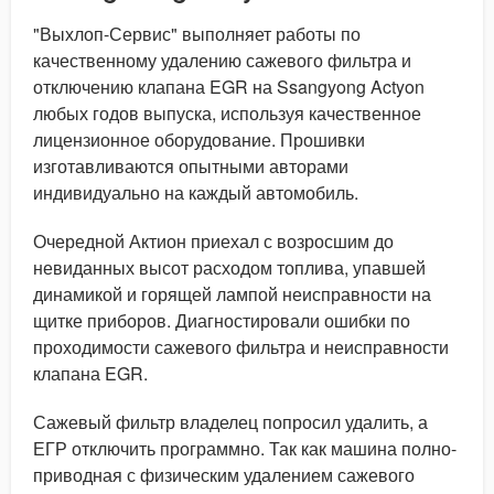
"Выхлоп-Сервис" выполняет работы по
качественному удалению сажевого фильтра и
отключению клапана EGR на Ssangyong Actyon
любых годов выпуска, используя качественное
лицензионное оборудование. Прошивки
изготавливаются опытными авторами
индивидуально на каждый автомобиль.
Очередной Актион приехал с возросшим до
невиданных высот расходом топлива, упавшей
динамикой и горящей лампой неисправности на
щитке приборов. Диагностировали ошибки по
проходимости сажевого фильтра и неисправности
клапана EGR.
Сажевый фильтр владелец попросил удалить, а
ЕГР отключить программно. Так как машина полно-
приводная с физическим удалением сажевого