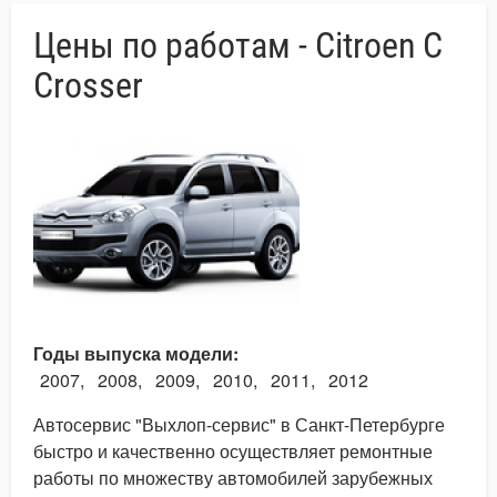
Цены по работам - Citroen C
Crosser
Годы выпуска модели
2007
2008
2009
2010
2011
2012
Автосервис "Выхлоп-сервис" в Санкт-Петербурге
быстро и качественно осуществляет ремонтные
работы по множеству автомобилей зарубежных