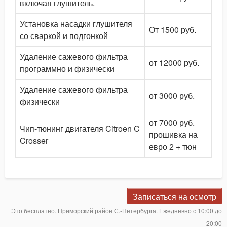
включая глушитель.
Установка насадки глушителя
От 1500 руб.
со сваркой и подгонкой
Удаление сажевого фильтра
от 12000 руб.
программно и физически
Удаление сажевого фильтра
от 3000 руб.
физически
от 7000 руб.
Чип-тюнинг двигателя Citroen C
прошивка на
Crosser
евро 2 + тюн
Записаться на осмотр
Это бесплатно. Приморский район С.-Петербурга. Ежедневно с 10:00 до
20:00