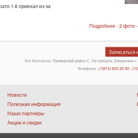
ато 1.6 приехал из-за
Подробнее - 2 фото -
Записаться 
Это бесплатно. Приморский район С.-Петербурга. Ежедневно с 
Телефоны:
+7(812) 922-25-50
,
+7(
Нижнее
Новости
Полезная информация
меню
Наши партнеры
2
Акции и скидки