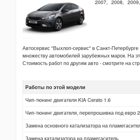
2007
2008
2009
Автосервис "Выхлоп-сервис" в Санкт-Петербурге
множеству автомобилей зарубежных марок. На эт
Стоимость работ по другим авто - смотрите на ст
Работы по этой модели
Чип-тюнинг двигателя KIA Cerato 1.6
Чип-тюнинг двигателя, перепрошивка под евро 2 
Замена основного катализатора на пламегасите
Замена катализатора на пламегаситель