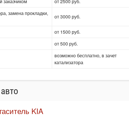
й заказчиком
от 2500 руб.
ра, замена прокладки,
от 3000 руб.
от 1500 руб.
от 500 руб.
возможно бесплатно, в зачет
катализатора
 авто
гаситель KIA