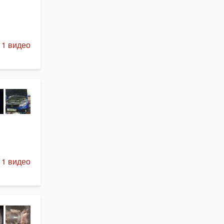
 1 видео
 1 видео