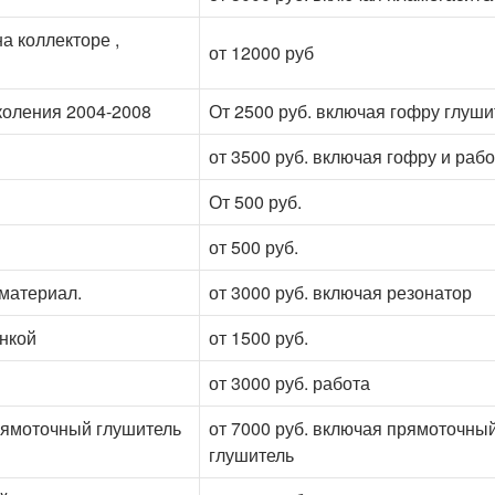
а коллекторе ,
от 12000 руб
коления 2004-2008
От 2500 руб. включая гофру глуши
от 3500 руб. включая гофру и рабо
От 500 руб.
от 500 руб.
 материал.
от 3000 руб. включая резонатор
онкой
от 1500 руб.
от 3000 руб. работа
прямоточный глушитель
от 7000 руб. включая прямоточны
глушитель