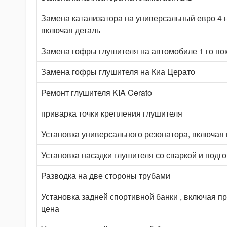
Замена катализатора на универсальный евро 4 н
включая деталь
Замена гофры глушителя на автомобиле 1 го по
Замена гофры глушителя на Киа Церато
Ремонт глушителя KIA Cerato
приварка точки крепления глушителя
Установка универсального резонатора, включая
Установка насадки глушителя со сваркой и подг
Разводка на две стороны трубами
Установка задней спортивной банки , включая 
цена