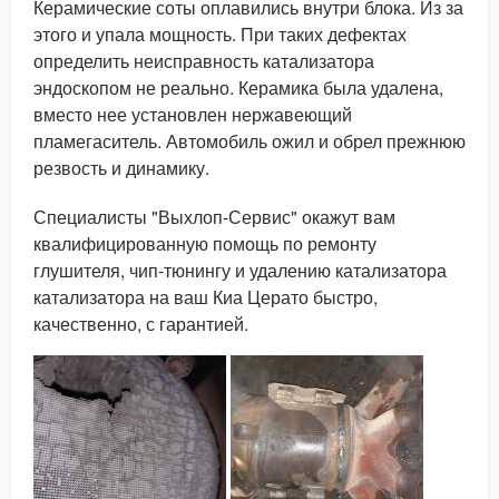
Керамические соты оплавились внутри блока. Из за
этого и упала мощность. При таких дефектах
определить неисправность катализатора
эндоскопом не реально. Керамика была удалена,
вместо нее установлен нержавеющий
пламегаситель. Автомобиль ожил и обрел прежнюю
резвость и динамику.
Специалисты "Выхлоп-Сервис" окажут вам
квалифицированную помощь по ремонту
глушителя, чип-тюнингу и удалению катализатора
катализатора на ваш Киа Церато быстро,
качественно, с гарантией.