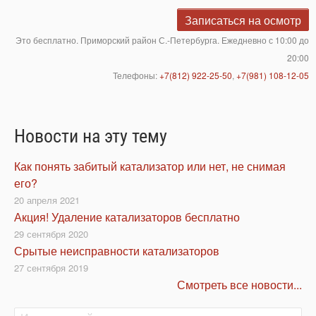
Записаться на осмотр
Это бесплатно. Приморский район С.-Петербурга. Ежедневно с 10:00 до
20:00
Телефоны:
+7(812) 922-25-50
,
+7(981) 108-12-05
Новости на эту тему
Как понять забитый катализатор или нет, не снимая
его?
20 апреля 2021
Акция! Удаление катализаторов бесплатно
29 сентября 2020
Срытые неисправности катализаторов
27 сентября 2019
Смотреть все новости...
Поиск