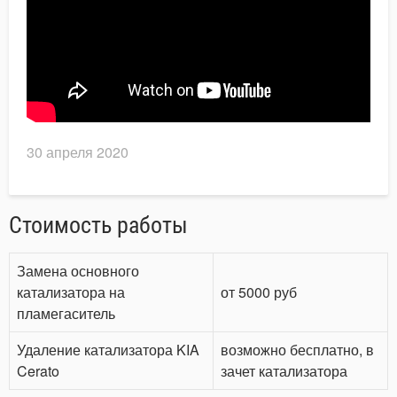
30 апреля 2020
Стоимость работы
Замена основного
катализатора на
от 5000 руб
пламегаситель
Удаление катализатора KIA
возможно бесплатно, в
Cerato
зачет катализатора