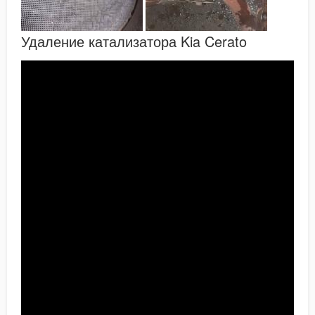
Удаление катализатора Kia Cerato