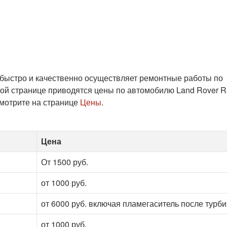
 быстро и качественно осуществляет ремонтные работы по
ой странице приводятся цены по автомобилю Land Rover 
смотрите на странице
Цены
.
Цена
От 1500 руб.
от 1000 руб.
от 6000 руб. включая пламегаситель после турб
от 1000 руб.