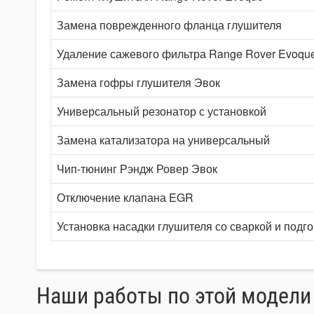
Замена поврежденного фланца глушителя
Удаление сажевого фильтра Range Rover Evoqu
Замена гофры глушителя Эвок
Универсальный резонатор с установкой
Замена катализатора на универсальный
Чип-тюнинг Рэндж Ровер Эвок
Отключение клапана EGR
Установка насадки глушителя со сваркой и подг
Наши работы по этой модели