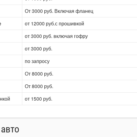
От 3000 руб. Включая фланец
e
от 12000 руб.с прошивкой
от 3000 руб. включая гофру
от 3000 руб.
по запросу
От 8000 руб.
От 8000 руб.
онкой
от 1500 руб.
 авто