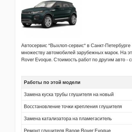
Автосервис "Выхлоп-сервис" в Санкт-Петербурге
множеству автомобилей зарубежных марок. На эт
Rover Evoque. Стоимость работ по другим авто - 
Работы по этой модели
Замена куска трубы глушителя на новый
Восстановление точки крепления глушителя
Замена катализатора на пламегаситель
Ремонт глушителя Range Rover Evoque