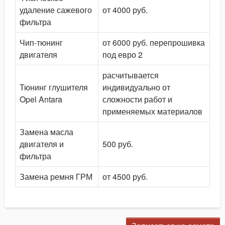
удаление сажевого
от 4000 руб.
фильтра
Чип-тюнинг
от 6000 руб. перепрошивка
двигателя
под евро 2
расчитывается
Тюнинг глушителя
индивидуально от
Opel Antara
сложности работ и
применяемых материалов
Замена масла
двигателя и
500 руб.
фильтра
Замена ремня ГРМ
от 4500 руб.