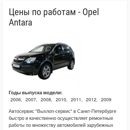
Цены по работам - Opel
Antara
Годы выпуска модели
2006
2007
2008
2010
2011
2012
2009
Автосервис "Выхлоп-сервис" в Санкт-Петербурге
быстро и качественно осуществляет ремонтные
работы по множеству автомобилей зарубежных