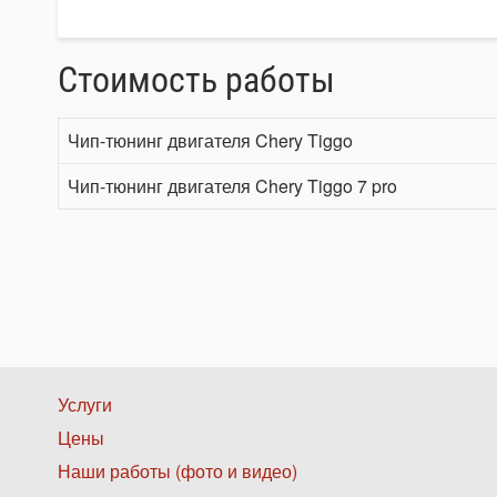
Стоимость работы
Чип-тюнинг двигателя Chery Tiggo
Чип-тюнинг двигателя Chery Tiggo 7 pro
Нижнее
Услуги
Цены
меню
Наши работы (фото и видео)
1