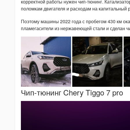
корректной работы нужен чип-тюнинг. Катализатор
поломкам двигателя и расходам на капитальный 
Поэтому машины 2022 года с пробегом 430 км ока
пламегасители из нержавеющей стали и сделан чи
Чип-тюнинг Chery Tiggo 7 pro