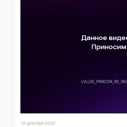
19 декабря 2022