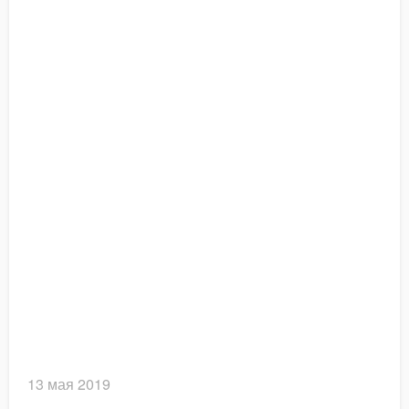
13 мая 2019