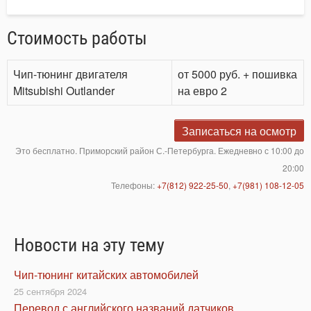
Стоимость работы
Чип-тюнинг двигателя
от 5000 руб. + пошивка
Mitsubishi Outlander
на евро 2
Записаться на осмотр
Это бесплатно. Приморский район С.-Петербурга. Ежедневно с 10:00 до
20:00
Телефоны:
+7(812) 922-25-50
,
+7(981) 108-12-05
Новости на эту тему
Чип-тюнинг китайских автомобилей
25 сентября 2024
Перевод с английского названий датчиков