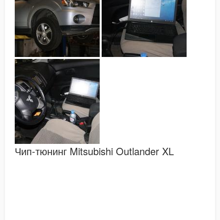
Чип-тюнинг Mitsubishi Outlander XL