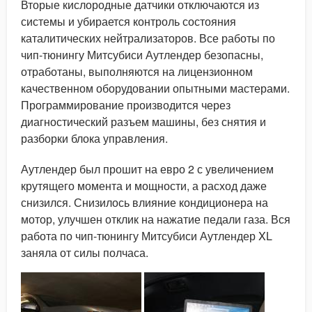
Вторые кислородные датчики отключаются из
системы и убирается контроль состояния
каталитических нейтрализаторов. Все работы по
чип-тюнингу Митсубиси Аутлендер безопасны,
отработаны, выполняются на лицензионном
качественном оборудовании опытными мастерами.
Программирование производится через
диагностический разъем машины, без снятия и
разборки блока управления.
Аутлендер был прошит на евро 2 с увеличением
крутящего момента и мощности, а расход даже
снизился. Снизилось влияние кондиционера на
мотор, улучшен отклик на нажатие педали газа. Вся
работа по чип-тюнингу Митсубиси Аутлендер XL
заняла от силы полчаса.