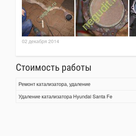
02 декабря 2014
Стоимость работы
Ремонт катализатора, удаление
Удаление катализатора Hyundai Santa Fe