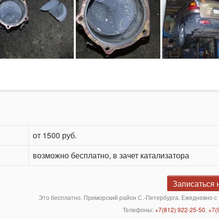
от 1500 руб.
возможно бесплатно, в зачет катализатора
Записаться 
Это бесплатно. Приморский район С.-Петербурга. Ежедневно с 
Телефоны:
+7(812) 922-25-50
,
+7(