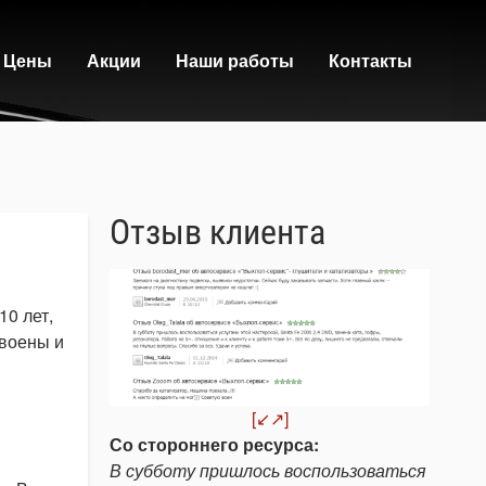
Цены
Акции
Наши работы
Контакты
Отзыв клиента
10 лет,
своены и
[↙↗]
Со стороннего ресурса:
В субботу пришлось воспользоваться