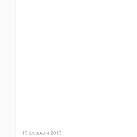
10 февраля 2019