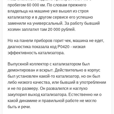
пробегом 60 000 км. По словам прежнего
владельца на машине уже вышел из строя
катализатор и в другом сервисе его успешно
заменили на универсальный. За работу бывший
хозяин заплатил там 20 000 рублей.
Но на панели приборов горит чек, машина не едет,
диагностика показала код P0420 - низкая
эффективность катализатора.
Выпускной коллектор с катализатором был
демонтирован и вскрыт. Действительно в корпус
был установлен какой-то катализатор, но он был
либо низкого качества, или бывший в употреблении
и не по размеру. Он развалился и наглухо
закупорил выход катализатора. Естественно ни о
какой динамике и правильной работе не могло
быть и речи.