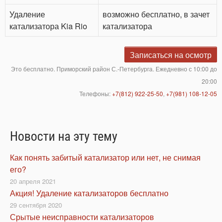
Удаление
возможно бесплатно, в зачет
катализатора Kia Rio
катализатора
Записаться на осмотр
Это бесплатно. Приморский район С.-Петербурга. Ежедневно с 10:00 до
20:00
Телефоны:
+7(812) 922-25-50
,
+7(981) 108-12-05
Новости на эту тему
Как понять забитый катализатор или нет, не снимая
его?
20 апреля 2021
Акция! Удаление катализаторов бесплатно
29 сентября 2020
Срытые неисправности катализаторов