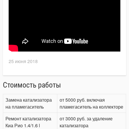
25 июня 2018
Стоимость работы
Замена катализатора
от 5000 руб. включая
на пламегаситель
пламегаситель на коллекторе
Ремонт катализатора
от 3000 руб. за удаление
Киа Рио 1.4/1.6 l
катализатора