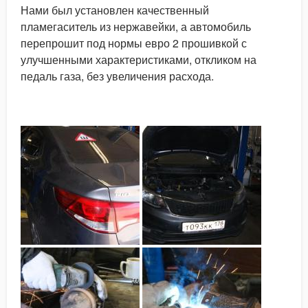
Нами был установлен качественный
пламегаситель из нержавейки, а автомобиль
перепрошит под нормы евро 2 прошивкой с
улучшенными характеристиками, откликом на
педаль газа, без увеличения расхода.