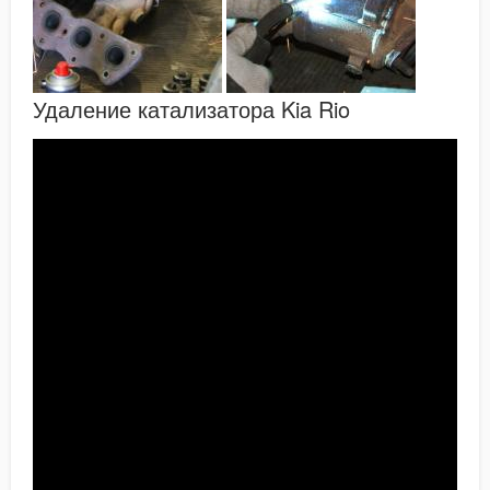
Удаление катализатора Kia Rio