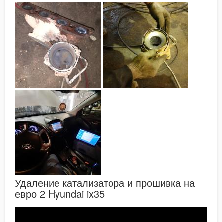
Удаление катализатора и прошивка на
евро 2 Hyundai ix35