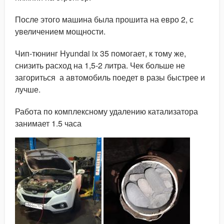
После этого машина была прошита на евро 2, с
увеличением мощности.
Чип-тюнинг Hyundai ix 35 помогает, к тому же,
снизить расход на 1,5-2 литра. Чек больше не
загориться а автомобиль поедет в разы быстрее и
лучше.
Работа по комплексному удалению катализатора
занимает 1.5 часа