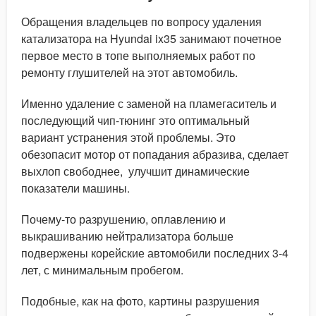
Обращения владельцев по вопросу удаления
катализатора на Hyundai ix35 занимают почетное
первое место в топе выполняемых работ по
ремонту глушителей на этот автомобиль.
Именно удаление с заменой на пламегаситель и
последующий чип-тюнинг это оптимальный
вариант устранения этой проблемы. Это
обезопасит мотор от попадания абразива, сделает
выхлоп свободнее, улучшит динамические
показатели машины.
Почему-то разрушению, оплавлению и
выкрашиванию нейтрализатора больше
подвержены корейские автомобили последних 3-4
лет, с минимальным пробегом.
Подобные, как на фото, картины разрушения