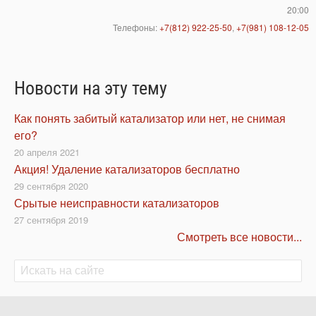
20:00
Телефоны:
+7(812) 922-25-50
,
+7(981) 108-12-05
Новости на эту тему
Как понять забитый катализатор или нет, не снимая
его?
20 апреля 2021
Акция! Удаление катализаторов бесплатно
29 сентября 2020
Срытые неисправности катализаторов
27 сентября 2019
Смотреть все новости...
Поиск
Поиск