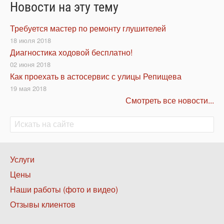
Новости на эту тему
Требуется мастер по ремонту глушителей
18 июля 2018
Диагностика ходовой бесплатно!
02 июня 2018
Как проехать в астосервис с улицы Репищева
19 мая 2018
Смотреть все новости...
Поиск
Поиск
Нижнее
Услуги
меню
Цены
1
Наши работы (фото и видео)
Отзывы клиентов