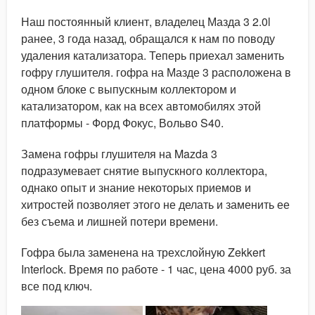
Наш постоянный клиент, владелец Мазда 3 2.0l
ранее, 3 года назад, обращался к нам по поводу
удаления катализатора. Теперь приехал заменить
гофру глушителя. гофра на Мазде 3 расположена в
одном блоке с выпускным коллектором и
катализатором, как на всех автомобилях этой
платформы - Форд Фокус, Вольво S40.
Замена гофры глушителя на Mazda 3
подразумевает снятие выпускного коллектора,
однако опыт и знание некоторых приемов и
хитростей позволяет этого не делать и заменить ее
без съема и лишней потери времени.
Гофра была заменена на трехслойную Zekkert
Interlock. Время по работе - 1 час, цена 4000 руб. за
все под ключ.