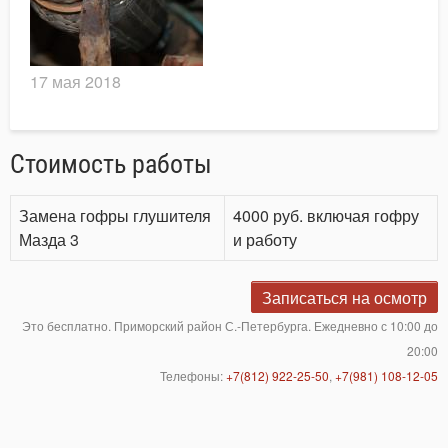
17 мая 2018
Стоимость работы
Замена гофры глушителя
4000 руб. включая гофру
Мазда 3
и работу
Записаться на осмотр
Это бесплатно. Приморский район С.-Петербурга. Ежедневно с 10:00 до
20:00
Телефоны:
+7(812) 922-25-50
,
+7(981) 108-12-05