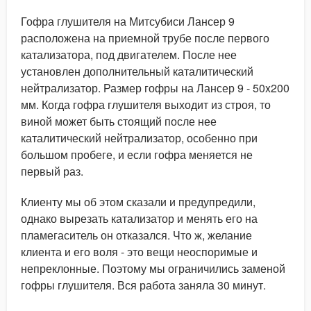
Гофра глушителя на Митсубиси Лансер 9
расположена на приемной трубе после первого
катализатора, под двигателем. После нее
установлен дополнительный каталитический
нейтрализатор. Размер гофры на Лансер 9 - 50x200
мм. Когда гофра глушителя выходит из строя, то
виной может быть стоящий после нее
каталитический нейтрализатор, особенно при
большом пробеге, и если гофра меняется не
первый раз.
Клиенту мы об этом сказали и предупредили,
однако вырезать катализатор и менять его на
пламегаситель он отказался. Что ж, желание
клиента и его воля - это вещи неоспоримые и
непреклонные. Поэтому мы ограничились заменой
гофры глушителя. Вся работа заняла 30 минут.