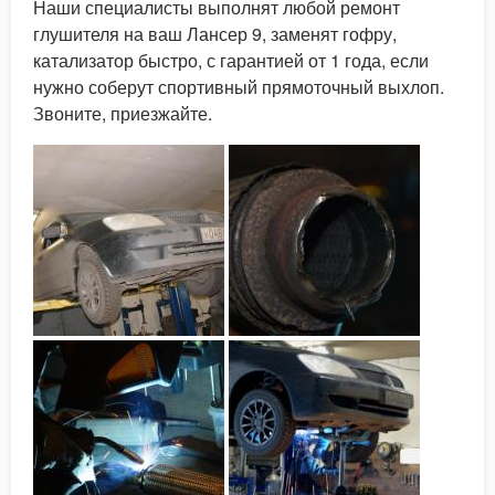
Наши специалисты выполнят любой ремонт
глушителя на ваш Лансер 9, заменят гофру,
катализатор быстро, с гарантией от 1 года, если
нужно соберут спортивный прямоточный выхлоп.
Звоните, приезжайте.