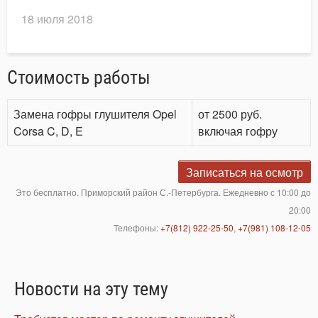
18 июля 2018
Стоимость работы
Замена гофры глушителя Opel
от 2500 руб.
Corsa C, D, E
включая гофру
Записаться на осмотр
Это бесплатно. Приморский район С.-Петербурга. Ежедневно с 10:00 до
20:00
Телефоны:
+7(812) 922-25-50
,
+7(981) 108-12-05
Новости на эту тему