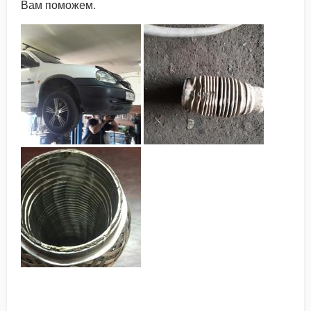
Вам поможем.