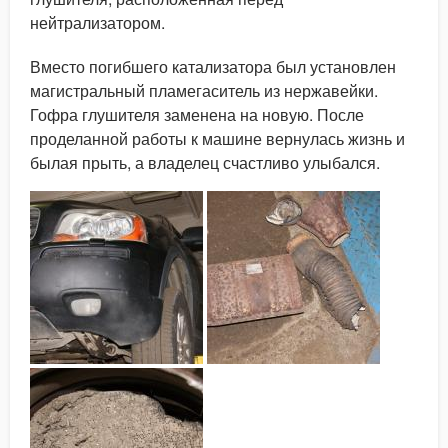
нейтрализатором.
Вместо погибшего катализатора был установлен
магистральный пламегаситель из нержавейки.
Гофра глушителя заменена на новую. После
проделанной работы к машине вернулась жизнь и
былая прыть, а владелец счастливо улыбался.