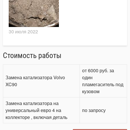
30 июля 2022
Стоимость работы
от 6000 руб. за
Замена катализатора Volvo
один
XC90
пламегаситель под
кузовом
Замена катализатора на
универсальный евро 4 на
по запросу
коллекторе , включая деталь