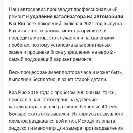
Наш автосервис производит профессиональный
ремонт и
удаление катализатора на автомобили
Kia Rio
всех поколений, включая 2021 год выпуска.
Как известно, керамика может разрушится и
повредить мотор, это случается и на маленьких
пробегах, поэтому установка альтернативных
замен и прошивка блока управления на евро 2 -
самый подходящий вариант ремонта.
Весь процесс занимает полтора часа и может быть
выполнен бесплатно, в зачет старой детали.
Киа Рио 2018 года с пробегом 200 000 км, такси,
приехал в наш автосервис на удаление
катализатора еле-еле развивая бешеные 40 км/ч.
Больше ехать отказывался. Из корпуса воздушного
фильтра раздавался вой и гул. Исходя из опыта,
эндоскоп и манометр для замера противодавления