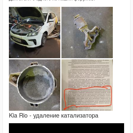
Kia Rio - удаление катализатора