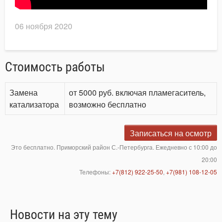
06 ноября 2020
Стоимость работы
Замена
от 5000 руб. включая пламегаситель,
катализатора
возможно бесплатно
Записаться на осмотр
Это бесплатно. Приморский район С.-Петербурга. Ежедневно с 10:00 до
20:00
Телефоны:
+7(812) 922-25-50
,
+7(981) 108-12-05
Новости на эту тему