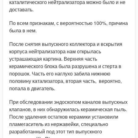
каталитического нейтрализатора можно было и не
доставать.
По всем признакам, с вероятностью 100%, причина
была в нем.
После снятия выпускного коллектора и вскрытия
корпуса нейтрализатора нам открылась
устрашающая картина. Верхняя часть
керамического блока была разрушена и стерта в
порошок. Часть его наглухо забила нижнюю
половину катализатора, вторая часть, вероятно,
попала в двигатель.
При обследовании эндоскопом каналов выпускных
клапанов, в них обнаружилась керамическая пыль.
После удаления остатков керамики установили
пламегаситель из нержавейки, специально
разработанный под этот тип выпускного