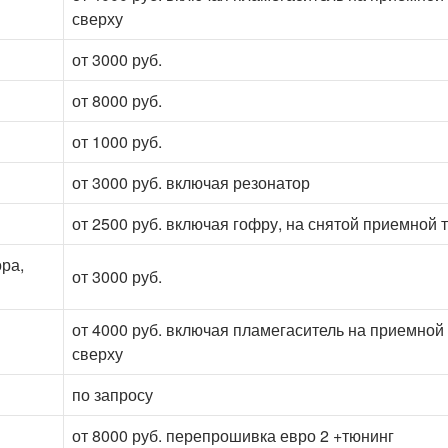
сверху
от 3000 руб.
от 8000 руб.
от 1000 руб.
от 3000 руб. включая резонатор
от 2500 руб. включая гофру, на снятой приемной 
ора,
от 3000 руб.
от 4000 руб. включая пламегаситель на приемной
сверху
по запросу
от 8000 руб. перепрошивка евро 2 +тюнинг