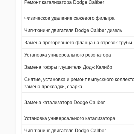
Ремонт катализатора Dodge Caliber
Физическое удаление сажевого фильтра
Чип-тюнинг двигателя Dodge Caliber дизель
Замена прогоревшего фланца на отрезок трубы
Установка универсального резонатора
Замена гофры глушителя Додж Калибр
Снятие, установка и ремонт выпускного коллект
замена прокладки, сварка
Замена катализатора Dodge Caliber
Установка универсального катализатора
Чип-тюнинг двигателя Dodge Caliber