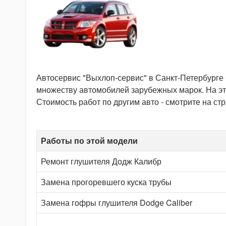
Автосервис "Выхлоп-сервис" в Санкт-Петербурге
множеству автомобилей зарубежных марок. На эт
Стоимость работ по другим авто - смотрите на ст
Работы по этой модели
Ремонт глушителя Додж Калибр
Замена прогоревшего куска трубы
Замена гофры глушителя Dodge Caliber