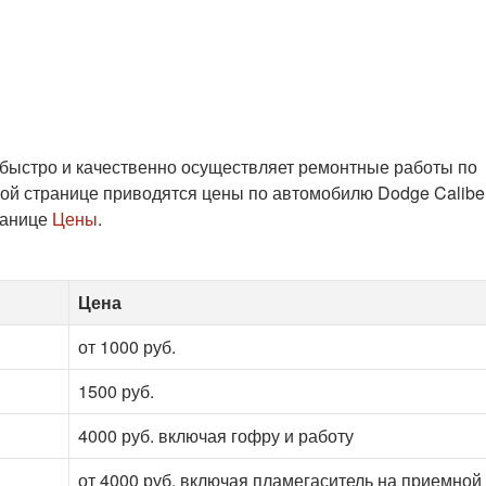
 быстро и качественно осуществляет ремонтные работы по
ой странице приводятся цены по автомобилю Dodge Caliber
ранице
Цены
.
Цена
от 1000 руб.
1500 руб.
4000 руб. включая гофру и работу
от 4000 руб. включая пламегаситель на приемной