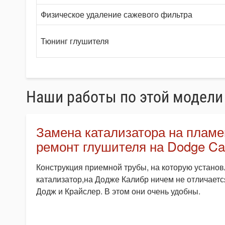
Физическое удаление сажевого фильтра
Тюнинг глушителя
Наши работы по этой модели
Замена катализатора на пламе
ремонт глушителя на Dodge Cal
Конструкция приемной трубы, на которую устано
катализатор,на Додже Калибр ничем не отличается
Додж и Крайслер. В этом они очень удобны.