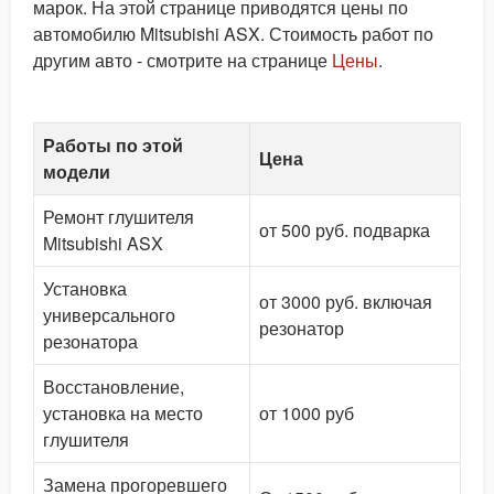
марок. На этой странице приводятся цены по
автомобилю Mitsubishi ASX. Стоимость работ по
другим авто - смотрите на странице
Цены
.
Работы по этой
Цена
модели
Ремонт глушителя
от 500 руб. подварка
Mitsubishi ASX
Установка
от 3000 руб. включая
универсального
резонатор
резонатора
Восстановление,
установка на место
от 1000 руб
глушителя
Замена прогоревшего