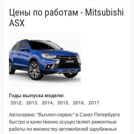
Цены по работам - Mitsubishi
ASX
Годы выпуска модели
2012
2013
2014
2015
2016
2017
Автосервис "Выхлоп-сервис" в Санкт-Петербурге
быстро и качественно осуществляет ремонтные
работы по множеству автомобилей зарубежных