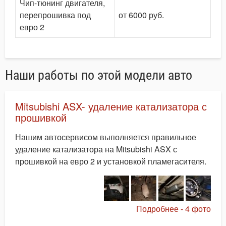
Чип-тюнинг двигателя,
перепрошивка под
от 6000 руб.
евро 2
Наши работы по этой модели авто
Mitsubishi ASX- удаление катализатора с
прошивкой
Нашим автосервисом выполняется правильное
удаление катализатора на Mitsubishi ASX с
прошивкой на евро 2 и установкой пламегасителя.
Подробнее - 4 фото