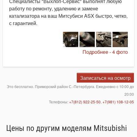
Специалисты "Выхлоп-Сервис" выполнят любую
работу по ремонту, удалению и замене
катализатора на ваш Митсубиси ASX быстро, четко,
с гарантией.
Подробнее - 4 фото
Записаться на осмотр
Это бесплатно. Приморский район С.-Петербурга. Ежедневно с 10:00 до
20:00
Телефоны:
+7(812) 922-25-50
,
+7(981) 108-12-05
Цены по другим моделям Mitsubishi