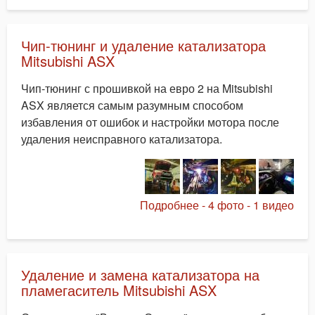
Чип-тюнинг и удаление катализатора
Mitsubishi ASX
Чип-тюнинг с прошивкой на евро 2 на Mitsubishi
ASX является самым разумным способом
избавления от ошибок и настройки мотора после
удаления неисправного катализатора.
Подробнее - 4 фото - 1 видео
Удаление и замена катализатора на
пламегаситель Mitsubishi ASX