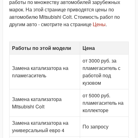
работы по множеству автомобилей зарубежных
марок. На этой странице приводятся цены по
автомобилю Mitsubishi Colt. Стоимость работ по
другим авто - смотрите на странице
Цены
.
Работы по этой модели
Цена
от 3000 руб. за
Замена катализатора на
пламегаситель с
пламегаситель
работой под
кузовом
от 5000 руб.
Замена катализатора
пламегаситель на
Mitsubishi Colt
коллекторе
Замена катализатора на
По запросу
универсальный евро 4