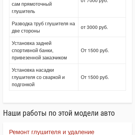
от 7000 руб.
сам прямоточный
глушитель
Разводка труб глушителя на
от 3000 руб.
две стороны
Установка задней
спортивной банки,
От 1500 руб.
привезенной заказчиком
Установка насадки
глушителя со сваркой и
От 1500 руб.
подгонкой
Наши работы по этой модели авто
Ремонт глушителя и удаление