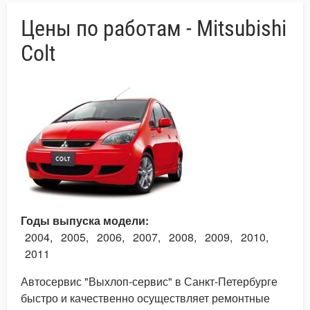
Цены по работам - Mitsubishi
Colt
Годы выпуска модели
2004
2005
2006
2007
2008
2009
2010
2011
Автосервис "Выхлоп-сервис" в Санкт-Петербурге
быстро и качественно осуществляет ремонтные