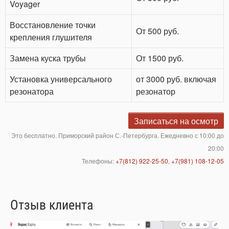
Voyager
Восстановление точки
От 500 руб.
крепления глушителя
Замена куска трубы
От 1500 руб.
Установка универсального
от 3000 руб. включая
резонатора
резонатор
Записаться на осмотр
Это бесплатно. Приморский район С.-Петербурга. Ежедневно с 10:00 до
20:00
Телефоны:
+7(812) 922-25-50
,
+7(981) 108-12-05
Отзыв клиента