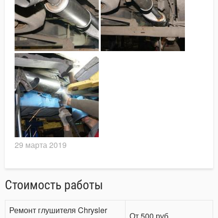
29 марта 2019
Стоимость работы
Ремонт глушителя Chrysler
От 500 руб.