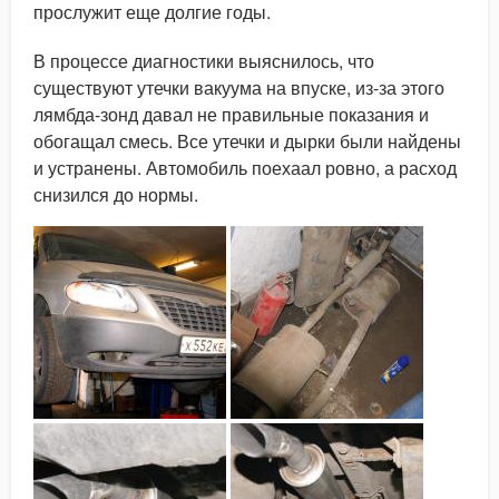
прослужит еще долгие годы.
В процессе диагностики выяснилось, что
существуют утечки вакуума на впуске, из-за этого
лямбда-зонд давал не правильные показания и
обогащал смесь. Все утечки и дырки были найдены
и устранены. Автомобиль поехаал ровно, а расход
снизился до нормы.