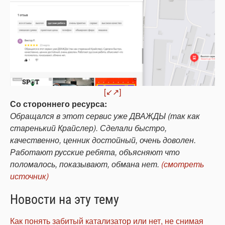
[↙↗]
Со стороннего ресурса:
Обращался в этот сервис уже ДВАЖДЫ (так как
старенький Крайслер). Сделали быстро,
качественно, ценник достойный, очень доволен.
Работают русские ребята, объясняют что
поломалось, показывают, обмана нет.
(смотреть
источник)
Новости на эту тему
Как понять забитый катализатор или нет, не снимая