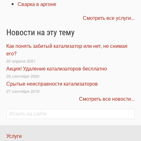
Сварка в аргоне
Смотреть все услуги...
Новости на эту тему
Как понять забитый катализатор или нет, не снимая
его?
20 апреля 2021
Акция! Удаление катализаторов бесплатно
29 сентября 2020
Срытые неисправности катализаторов
27 сентября 2019
Смотреть все новости...
Поиск
Поиск
Нижнее
Услуги