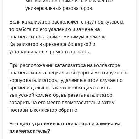
мм. Их можно применять и в качестве
универсальных резонаторов.
Если катализатор расположен снизу под кузовом,
то работа по его удалению и замене на
пламегаситель займет минимум времени.
Катализатор вырезается болгаркой и
устанавливается ремонтная часть.
При расположении катализатора на коллекторе
пламегаситель специальной формы монтируется в
корпус катализатора, удаление в этом случае по
времени дольше, так как необходимо снять
выпускной коллектор, вырезать катализатор,
заварить на его место пламегаситель и затем
поставить коллектор обратно.
Что дает удаление катализатора и замена на
пламегаситель?