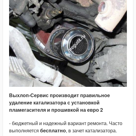
Выхлоп-Сервис производит правильное
удаление катализатора с установкой
пламегасителя и прошивкой на евро 2
- бюджетный и надежный вариант ремонта. Часто
выполняется
бесплатно
, в зачет катализатора.