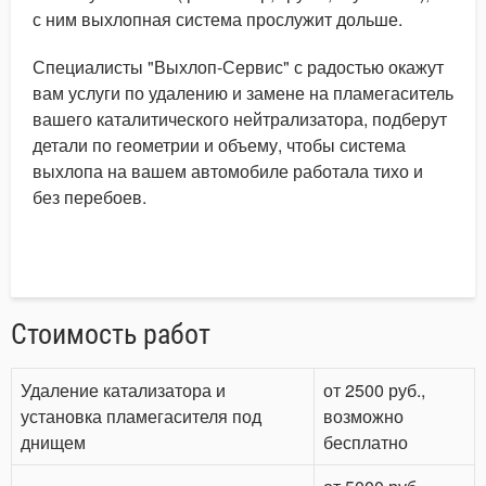
с ним выхлопная система прослужит дольше.
Специалисты "Выхлоп-Сервис" с радостью окажут
вам услуги по удалению и замене на пламегаситель
вашего каталитического нейтрализатора, подберут
детали по геометрии и объему, чтобы система
выхлопа на вашем автомобиле работала тихо и
без перебоев.
Стоимость работ
Удаление катализатора и
от 2500 руб.,
установка пламегасителя под
возможно
днищем
бесплатно