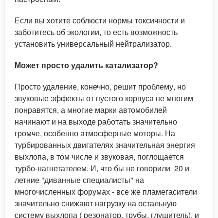
Если вы хотите соблюсти нормы токсичности и
заботитесь об экологии, то есть возможность
установить универсальный нейтрализатор.
Может просто удалить катализатор?
Просто удаление, конечно, решит проблему, но
звуковые эффекты от пустого корпуса не многим
понравятся, а многие марки автомобилей
начинают и на выходе работать значительно
громче, особенно атмосферные моторы. На
турбированных двигателях значительная энергия
выхлопа, в том числе и звуковая, поглощается
турбо-нагнетателем. И, что бы не говорили 20 и
летние "диванные специалисты" на
многочисленных форумах - все же пламегасители
значительно снижают нагрузку на остальную
систему выхлопа ( резонатор, трубы, глушитель), и