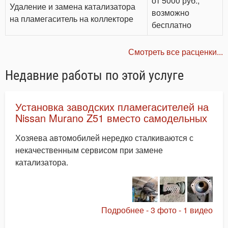
от 5000 руб.,
Удаление и замена катализатора
возможно
на пламегаситель на коллекторе
бесплатно
Смотреть все расценки...
Недавние работы по этой услуге
Установка заводских пламегасителей на
Nissan Murano Z51 вместо самодельных
Хозяева автомобилей нередко сталкиваются с
некачественным сервисом при замене
катализатора.
Подробнее - 3 фото - 1 видео