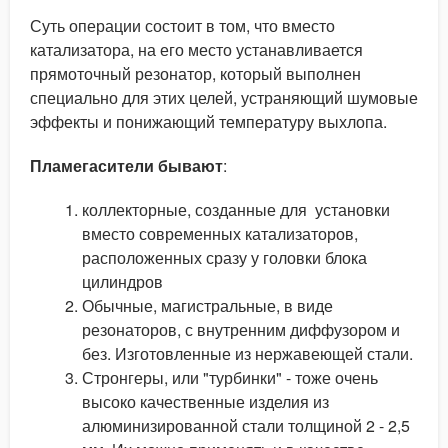
Суть операции состоит в том, что вместо
катализатора, на его место устанавливается
прямоточный резонатор, который выполнен
специально для этих целей, устраняющий шумовые
эффекты и понижающий температуру выхлопа.
Пламегасители бывают
:
коллекторные, созданные для установки
вместо современных катализаторов,
расположенных сразу у головки блока
цилиндров
Обычные, магистральные, в виде
резонаторов, с внутренним диффузором и
без. Изготовленные из нержавеющей стали.
Стронгеры, или "турбинки" - тоже очень
высоко качественные изделия из
алюминизированной стали толщиной 2 - 2,5