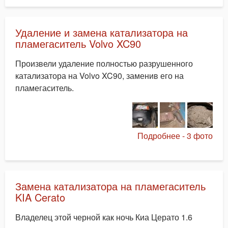
Удаление и замена катализатора на
пламегаситель Volvo XC90
Произвели удаление полностью разрушенного
катализатора на Volvo XC90, заменив его на
пламегаситель.
Подробнее - 3 фото
Замена катализатора на пламегаситель
KIA Cerato
Владелец этой черной как ночь Киа Церато 1.6