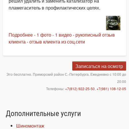
решил удалить и заменить катализатор на
пламегаситель в профилактических целях.
Подробнее - 1 фото - 1 видео - рукописный отзыв
клиента - отзыв клиента из соц.сети
Записаться на осмотр
Это бесплатно. Приморский район С.-Петербурга. Ежедневно с 10:00 до
20:00
Телефоны:
+7(812) 922-25-50
,
+7(981) 108-12-05
Дополнительные услуги
Шиномонтаж