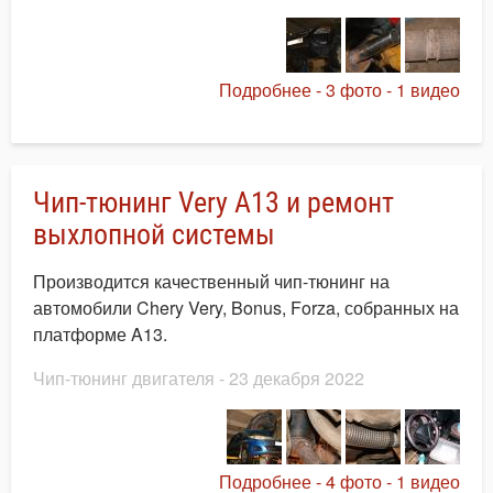
Подробнее - 3 фото - 1 видео
Чип-тюнинг Very A13 и ремонт
выхлопной системы
Производится качественный чип-тюнинг на
автомобили Chery Very, Bonus, Forza, собранных на
платформе A13.
Чип-тюнинг двигателя
- 23 декабря 2022
Подробнее - 4 фото - 1 видео