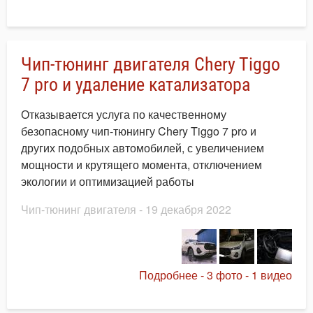
Чип-тюнинг двигателя Chery Tiggo
7 pro и удаление катализатора
Отказывается услуга по качественному
безопасному чип-тюнингу Chery Tiggo 7 pro и
других подобных автомобилей, с увеличением
мощности и крутящего момента, отключением
экологии и оптимизацией работы
Чип-тюнинг двигателя
- 19 декабря 2022
Подробнее - 3 фото - 1 видео