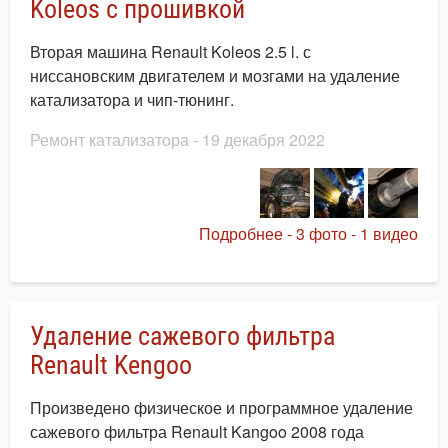
Koleos с прошивкой
Вторая машина Renault Koleos 2.5 l. с
ниссановским двигателем и мозгами на удаление
катализатора и чип-тюнинг.
Ремонт катализатора
- 19 декабря 2022
Подробнее - 3 фото - 1 видео
Удаление сажевого фильтра
Renault Kengoo
Произведено физическое и программное удаление
сажевого фильтра Renault Kangoo 2008 года