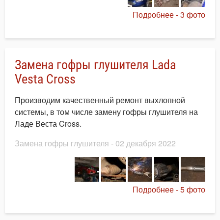
Подробнее - 3 фото
Замена гофры глушителя Lada
Vesta Cross
Производим качественный ремонт выхлопной
системы, в том числе замену гофры глушителя на
Ладе Веста Cross.
Замена гофры глушителя
- 02 декабря 2022
Подробнее - 5 фото