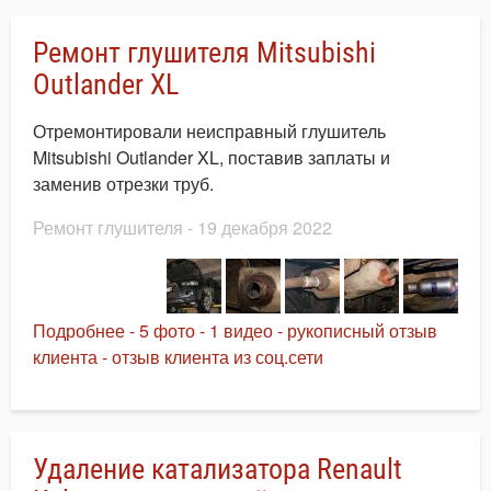
Ремонт глушителя Mitsubishi
Outlander XL
Отремонтировали неисправный глушитель
Mitsubishi Outlander XL, поставив заплаты и
заменив отрезки труб.
Ремонт глушителя
- 19 декабря 2022
Подробнее - 5 фото - 1 видео - рукописный отзыв
клиента - отзыв клиента из соц.сети
Удаление катализатора Renault