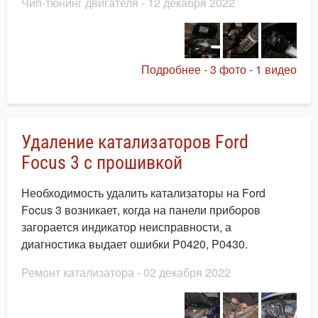
Чип-тюнинг двигателя
- 12 декабря 2022
Подробнее - 3 фото - 1 видео
Удаление катализаторов Ford
Focus 3 с прошивкой
Необходимость удалить катализаторы на Ford
Focus 3 возникает, когда на панели приборов
загорается индикатор неисправности, а
диагностика выдает ошибки P0420, P0430.
Ремонт катализатора
- 02 декабря 2022